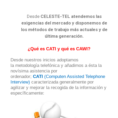
Desde
CELESTE-TEL atendemos las
exigencias del mercado y disponemos de
los métodos de trabajo más actuales y de
última generación.
¿Qué es CATI y qué es CAWI?
Desde nuestros inicios adoptamos
la metodología telefónica y añadimos a ésta la
novísima asistencia por
ordenador;
CATI
(Computen Assisted Telephone
Interview)
caracterizada generalmente por
agilizar y mejorar la recogida de la información y
específicamente: