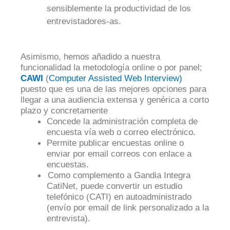
sensiblemente la productividad de los
entrevistadores-as.
Asimismo, hemos añadido a nuestra
funcionalidad la metodología online o por panel;
CAWI
(
Computer Assisted Web Interview)
puesto que es una de las mejores opciones para
llegar a una audiencia extensa y genérica a corto
plazo y concretamente
Concede la administración completa de
encuesta vía web o correo electrónico.
Permite publicar encuestas online o
enviar por email correos con enlace a
encuestas.
Como complemento a Gandia Integra
CatiNet, puede convertir un estudio
telefónico (CATI) en autoadministrado
(envío por email de link personalizado a la
entrevista).