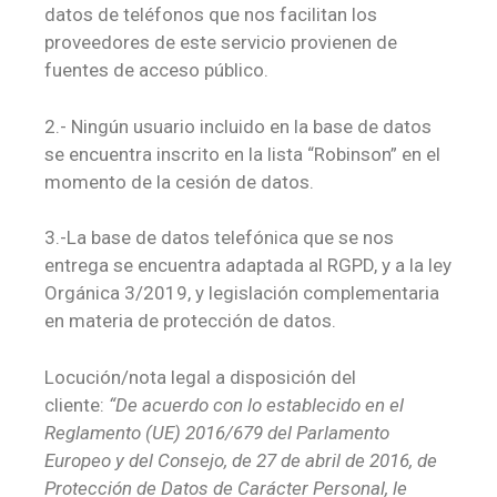
datos de teléfonos que nos facilitan los
proveedores de este servicio provienen de
fuentes de acceso público.
2.- Ningún usuario incluido en la base de datos
se encuentra inscrito en la lista “Robinson” en el
momento de la cesión de datos.
3.-La base de datos telefónica que se nos
entrega se encuentra adaptada al RGPD, y a la ley
Orgánica 3/2019, y legislación complementaria
en materia de protección de datos.
Locución/nota legal a disposición del
cliente:
“De acuerdo con lo establecido en el
Reglamento (UE) 2016/679 del Parlamento
Europeo y del Consejo, de 27 de abril de 2016, de
Protección de Datos de Carácter Personal, le