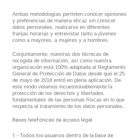
Ambas metodologías permiten conocer opiniones
y preferencias de manera eficaz sin conocer
datos personales, realizarse en diferentes
franjas horarias y entrevistar tanto a jóvenes
como a mayores, a mujeres y a hombres.
Conjuntamente, nuestras dos técnicas de
recogida de información, así como nuestra
organización está 100% adaptada al Reglamento
General de Protección de Datos desde que el 25
de mayo de 2018 entró en plena aplicación. De
este modo velamos incuestionablemente la
protección de los derechos y libertades
fundamentales de las personas físicas en lo que
respecta al tratamiento de los datos personales.
Bases telefónicas de acceso legal:
1.- Todos los usuarios dentro de la base de