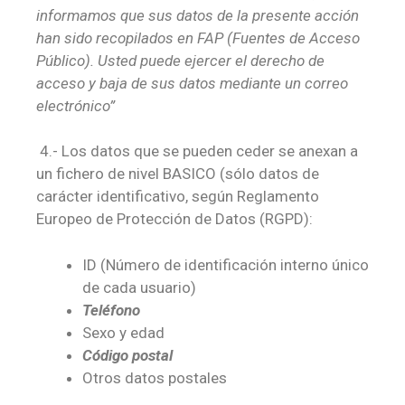
informamos que sus datos de la presente acción
han sido recopilados en FAP (Fuentes de Acceso
Público). Usted puede ejercer el derecho de
acceso y baja de sus datos mediante un correo
electrónico”
4.- Los datos que se pueden ceder se anexan a
un fichero de nivel BASICO (sólo datos de
carácter identificativo, según Reglamento
Europeo de Protección de Datos (RGPD):
ID (Número de identificación interno único
de cada usuario)
Teléfono
Sexo y edad
Código postal
Otros datos postales