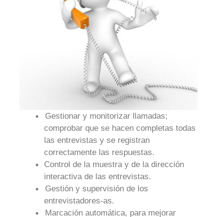
Gestionar y monitorizar llamadas;
comprobar que se hacen completas todas
las entrevistas y se registran
correctamente las respuestas.
Control de la muestra y de la dirección
interactiva de las entrevistas.
Gestión y supervisión de los
entrevistadores-as.
Marcación automática, para mejorar