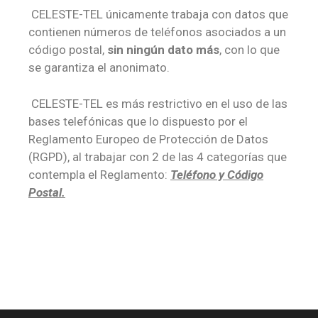
CELESTE-TEL únicamente trabaja con datos que
contienen números de teléfonos asociados a un
código postal,
sin ningún dato más
, con lo que
se garantiza el anonimato.
CELESTE-TEL es más restrictivo en el uso de las
bases telefónicas que lo dispuesto por el
Reglamento Europeo de Protección de Datos
(RGPD), al trabajar con 2 de las 4 categorías que
contempla el Reglamento:
Teléfono y Código
Postal.