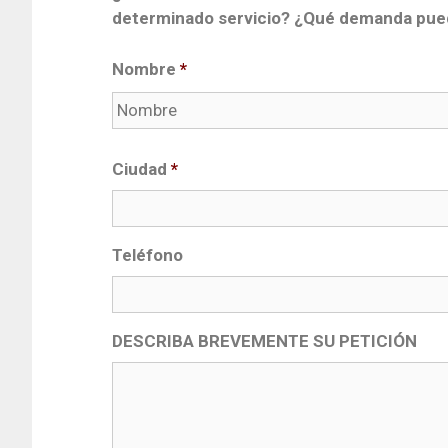
determinado servicio? ¿Qué demanda pue
Nombre
*
Ciudad
*
Teléfono
DESCRIBA BREVEMENTE SU PETICIÓN