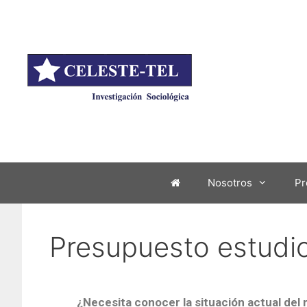
Nosotros
Pr
Presupuesto estudi
¿Necesita conocer la situación actual del