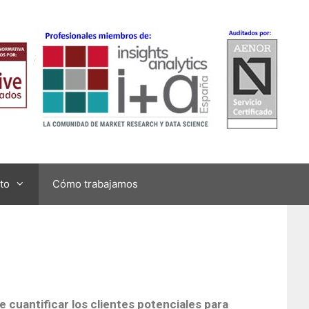
to
Cómo trabajamos
cuantificar los clientes potenciales para