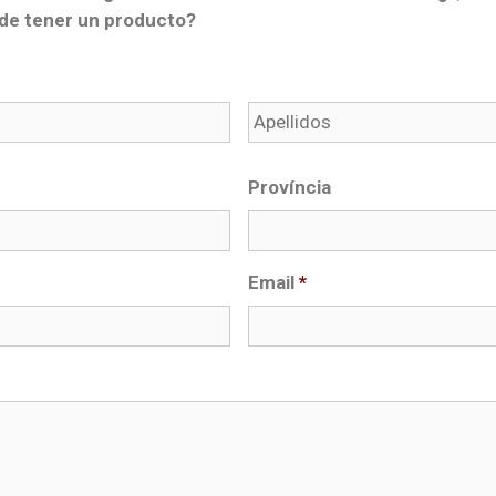
de tener un producto?
Província
Email
*